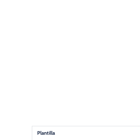
Plantilla