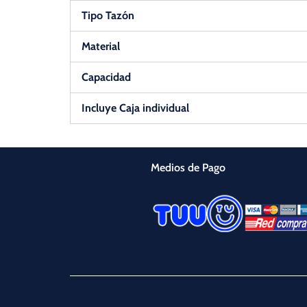
Tipo Tazón
Material
Capacidad
Incluye Caja individual
Medios de Pago