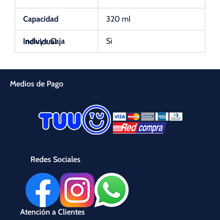
Capacidad
320 ml
Si
Incluye Caja individual
Medios de Pago
Redes Sociales
Atención a Clientes