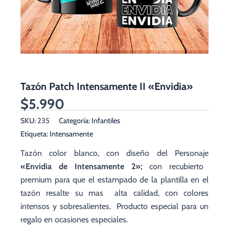
Tazón Patch Intensamente II «Envidia»
$
5.990
SKU:
235
Categoría:
Infantiles
Etiqueta:
Intensamente
Tazón color blanco, con diseño del Personaje
«Envidia de Intensamente 2
»
;
con recubierto
premium para que
el estampado de la plantilla en el
tazón resalte su mas alta calidad, con colores
intensos y sobresalientes. Producto especial para un
regalo en ocasiones especiales.